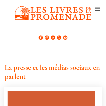
La presse et les médias sociaux en
parlent